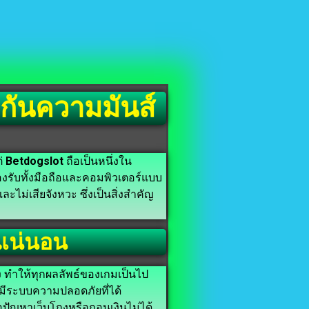
ะกันความมันส์
ต่
Betdogslot
ถือเป็นหนึ่งใน
รองรับทั้งมือถือและคอมพิวเตอร์แบบ
ะไม่เสียจังหวะ ซึ่งเป็นสิ่งสำคัญ
จแน่นอน
รง ทำให้ทุกผลลัพธ์ของเกมเป็นไป
งมีระบบความปลอดภัยที่ได้
อปัญหาเว็บโกงหรือถอนเงินไม่ได้