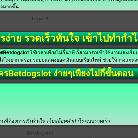
ใจมากขึ้น
รง่าย รวดเร็วทันใจ เข้าไปทำกำไ
อต
Betdogslot
ใช้เวลาเพียงไม่กี่นาที ก็สามารถเข้าใช้งานและเริ่
าใจได้ไม่ยาก พร้อมระบบแสดงยอดเงินแบบเรียลไทม์ ช่วยให้วางแผ
รBetdogslot ง่ายๆเพียงไม่กี่ขั้นตอน
นที่ต้องการเริ่มต้นใน
เว็บสล็อตทำกำไร
แบบรวดเร็ว