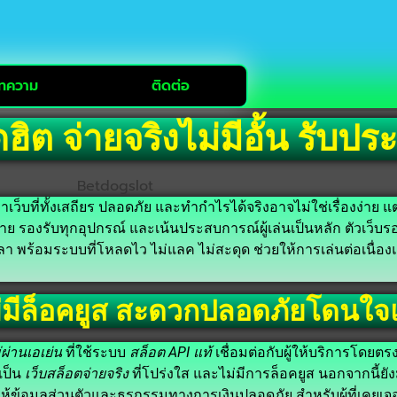
ทความ
ติดต่อ
ิต จ่ายจริงไม่มีอั้น รับปร
ว็บที่ทั้งเสถียร ปลอดภัย และทำกำไรได้จริงอาจไม่ใช่เรื่องง่าย แ
่าย รองรับทุกอุปกรณ์ และเน้นประสบการณ์ผู้เล่นเป็นหลัก ตัวเว็บ
เวลา พร้อมระบบที่โหลดไว ไม่แลค ไม่สะดุด ช่วยให้การเล่นต่อเนื่องแล
ม่มีล็อคยูส สะดวกปลอดภัยโดนใ
่ผ่านเอเย่น
ที่ใช้ระบบ
สล็อต API แท้
เชื่อมต่อกับผู้ให้บริการโดยต
เป็น
เว็บสล็อตจ่ายจริง
ที่โปร่งใส และไม่มีการล็อคยูส นอกจากนี้ยั
้ข้อมูลส่วนตัวและธุรกรรมทางการเงินปลอดภัย สำหรับผู้ที่เคยเจ