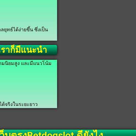
ทธ์ได้ง่ายขึ้น ซึ่งเป็น
เราก็มีแนะนำ
วามนิยมสูง และมีแนวโน้ม
รได้จริงในระยะยาว
 เว็บตรงBetdogslot ดียังไง