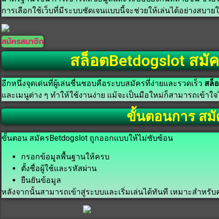
การเลือกใช้เว็บที่มีระบบชัดเจนแบบนี้จะช่วยให้เล่นได้อย่างสบาย
สมัครสมาชิก
สล็อตBetdogslot สมัค
อีกหนึ่งจุดเด่นที่ผู้เล่นชื่นชอบคือระบบสมัครที่ง่ายและรวดเร็ว
สล็
และเมนูต่าง ๆ ทำให้ใช้งานง่าย แม้จะเป็นมือใหม่ก็สามารถเข้
ขั้นตอนการ สมัค
ขั้นตอน สมัคร
Betdogslot
ถูกออกแบบให้ไม่ซับซ้อน
กรอกข้อมูลพื้นฐานให้ครบ
ตั้งชื่อผู้ใช้และรหัสผ่าน
ยืนยันข้อมูล
หลังจากนั้นสามารถเข้าสู่ระบบและเริ่มเล่นได้ทันที เหมาะสำหรับค