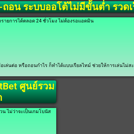
ถอน ระบบออโต้ไม่มีขั้นต่ำ รวดเ
ำรายการได้ตลอด 24 ชั่วโมง ไม่ต้องรอแอดมิน
ินเพื่อเล่นต่อ หรือถอนกำไร ก็ทำได้แบบเรียลไทม์ ช่วยให้การเล่นไ
tBet ศูนย์รวม
ำ
วน ไม่ว่าจะเป็นเกมโบนัส