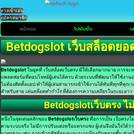
ทางเข้าเล่น
สมัครสมาชิก
หน้าแรก
โปรโมชั่น
บ
Betdogslot เว็บสล็อตยอดฮ
Betdogslot
ในยุคที่
เว็บสล็อตเว็บตรง
มีให้เลือกมากมาย การจะหาเ
แพลตฟอร์มที่ตอบโจทย์ผู้เล่นได้ครบ ด้วยระบบที่พัฒนาให้ใช้งานง
ไม่ต้องติดตั้งแอป ทำให้ผู้เล่นสามารถเข้าใช้งานได้ทันทีทุกที่ทุก
สำหรับสาย
เล่นสล็อตทำกำไร
ที่ต้องการความเสถียรในระยะยาว
Betdogslotเว็บตรง ไ
หนึ่งในจุดเด่นหลักของ
Betdogslotเว็บตรง
คือการเป็น
เว็บตรงไม
ตามระบบจริง ไม่มีการปรับแต่งหรือแทรกแซง ผู้เล่นจึงมั่นใจได้ว่า
มาตรฐาน เช่น การเข้ารหัสข้อมูลและระบบป้องกันหลายชั้น ช่วยให